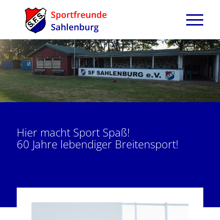
Hier macht Sport Spaß!
60 Jahre lebendiger Breitensport!