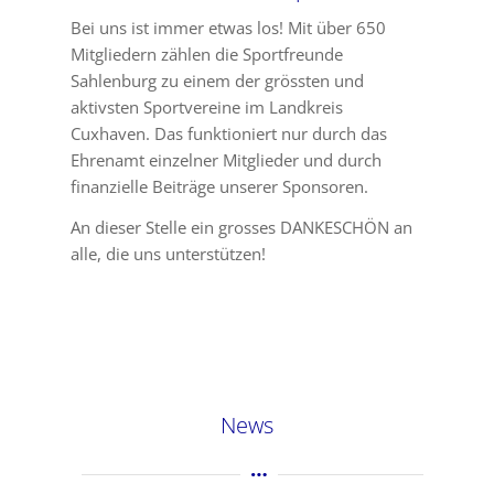
Bei uns ist immer etwas los! Mit über 650
Mitgliedern zählen die Sportfreunde
Sahlenburg zu einem der grössten und
aktivsten Sportvereine im Landkreis
Cuxhaven. Das funktioniert nur durch das
Ehrenamt einzelner Mitglieder und durch
finanzielle Beiträge unserer Sponsoren.
An dieser Stelle ein grosses DANKESCHÖN an
alle, die uns unterstützen!
News