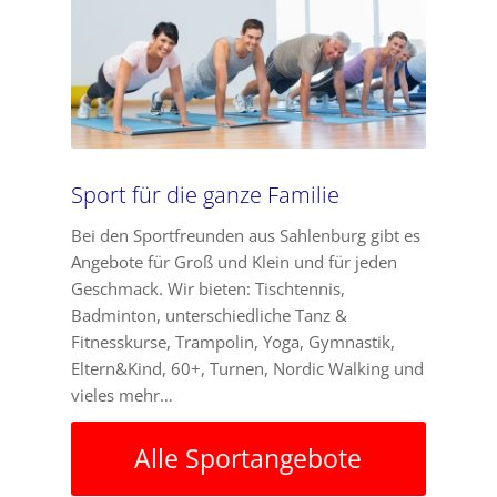
Sport für die ganze Familie
Bei den Sportfreunden aus Sahlenburg gibt es
Angebote für Groß und Klein und für jeden
Geschmack. Wir bieten: Tischtennis,
Badminton, unterschiedliche Tanz &
Fitnesskurse, Trampolin, Yoga, Gymnastik,
Eltern&Kind, 60+, Turnen, Nordic Walking und
vieles mehr…
Alle Sportangebote