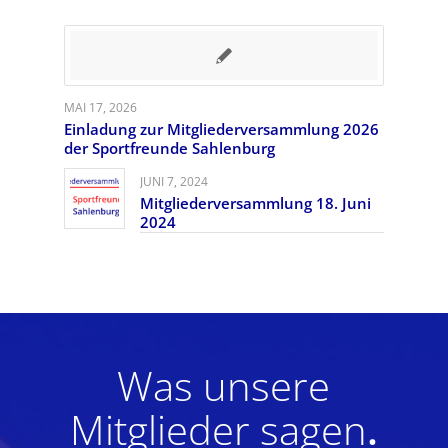
MAI 17, 2026
Einladung zur Mitgliederversammlung 2026
der Sportfreunde Sahlenburg
JUNI 7, 2024
Mitgliederversammlung 18. Juni
2024
Was unsere
Mitglieder sagen
.