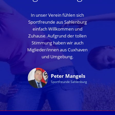
In unser Verein fühlen sich
Sportfreunde aus Sahlenburg
einfach Willkommen und
Zuhause. Aufgrund der tollen
Stimmung haben wir auch
Miglieder/innen aus Cuxhaven
und Umgebung.
Peter Mangels
Sportfreunde Sahlenburg