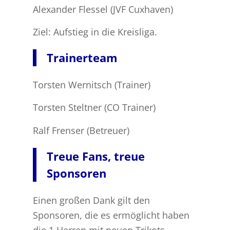
Alexander Flessel (JVF Cuxhaven)
Ziel: Aufstieg in die Kreisliga.
Trainerteam
Torsten Wernitsch (Trainer)
Torsten Steltner (CO Trainer)
Ralf Frenser (Betreuer)
Treue Fans, treue
Sponsoren
Einen großen Dank gilt den
Sponsoren, die es ermöglicht haben
die 1.Herren mit neuen Trikots,