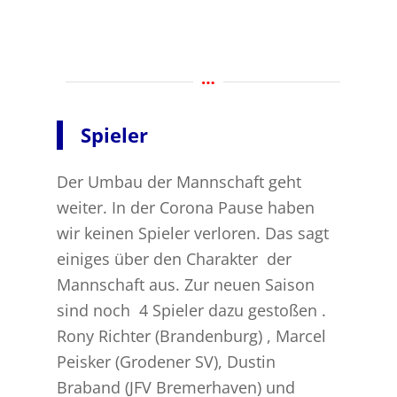
Spieler
Der Umbau der Mannschaft geht
weiter. In der Corona Pause haben
wir keinen Spieler verloren. Das sagt
einiges über den Charakter der
Mannschaft aus. Zur neuen Saison
sind noch 4 Spieler dazu gestoßen .
Rony Richter (Brandenburg) , Marcel
Peisker (Grodener SV), Dustin
Braband (JFV Bremerhaven) und