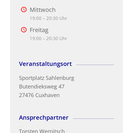
Mittwoch
19:00 – 20:30 Uhr
Freitag
19:00 – 20:30 Uhr
Veranstaltungsort
Sportplatz Sahlenburg
Butendieksweg 47
27476 Cuxhaven
Ansprechpartner
Torsten Wernitsch