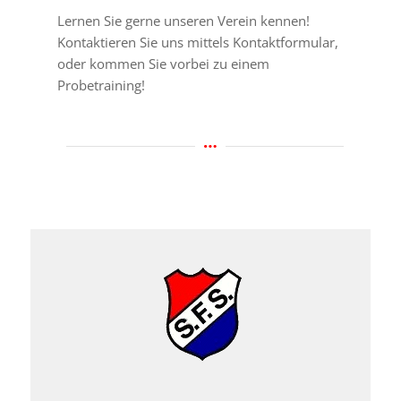
Lernen Sie gerne unseren Verein kennen!
Kontaktieren Sie uns mittels Kontaktformular,
oder kommen Sie vorbei zu einem
Probetraining!