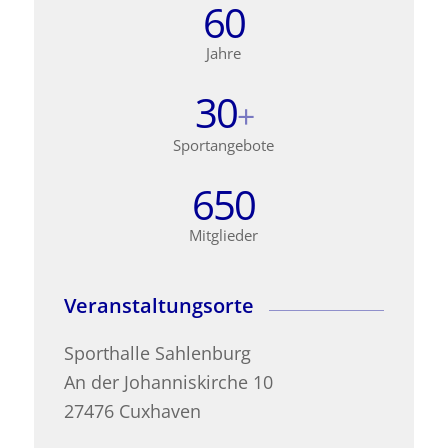
60
Jahre
30
+
Sportangebote
650
Mitglieder
Veranstaltungsorte
Sporthalle Sahlenburg
An der Johanniskirche 10
27476 Cuxhaven