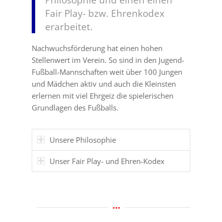
Fair Play- bzw. Ehrenkodex
erarbeitet.
Nachwuchsförderung hat einen hohen
Stellenwert im Verein. So sind in den Jugend-
Fußball-Mannschaften weit über 100 Jungen
und Mädchen aktiv und auch die Kleinsten
erlernen mit viel Ehrgeiz die spielerischen
Grundlagen des Fußballs.
Unsere Philosophie
Unser Fair Play- und Ehren-Kodex