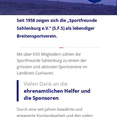
Seit 1958 zeigen sich die „Sportfreunde
Sahlenburg e.V.“ (S.F.S) als lebendiger
Breitensportverein.
Mit über 650 Mitgliedern zählen die
Sportfreunde Sahlenburg zu einem der
grössten und aktivsten Sportvereine im
Landkreis Cuxhaven.
Vielen Dank an die
ehrenamtlichen Helfer und
die Sponsoren
.
Durch eine seit Jahren bewährte und
engagierte Vorstandsarbeit und den vielen