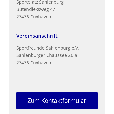
Sportplatz Sahlenburg
Butendieksweg 47
27476 Cuxhaven
Vereinsanschrift
Sportfreunde Sahlenburg e.V.
Sahlenburger Chaussee 20 a
27476 Cuxhaven
Zum Kontaktformular