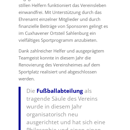
stillen Helfern funktioniert das Vereinsleben
einwandfrei. Mit Unterstützung durch das
Ehrenamt einzelner Mitglieder und durch
finanzielle Beiträge von Sponsoren gelingt es
im Cuxhavener Ortsteil Sahlenburg ein
vielfältiges Sportprogramm anzubieten.
Dank zahlreicher Helfer und ausgeprägtem
Teamgeist konnte in diesem Jahr die
Renovierung des Vereinsheimes auf dem
Sportplatz realisiert und abgeschlossen
werden.
Die
Fußballabteilung
als
tragende Säule des Vereins
wurde in diesem Jahr
organisatorisch neu
ausgerichtet und hat sich eine
Philosophie und einen einen